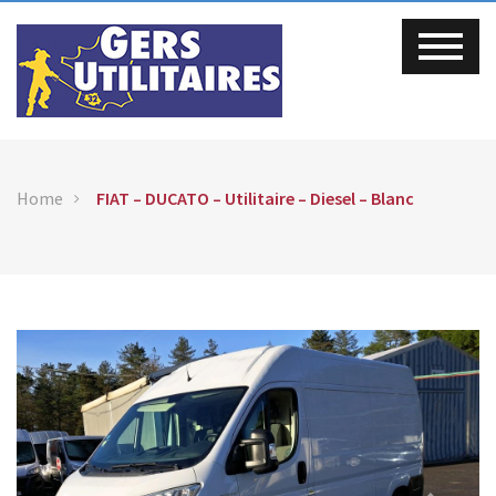
Home
FIAT – DUCATO – Utilitaire – Diesel – Blanc