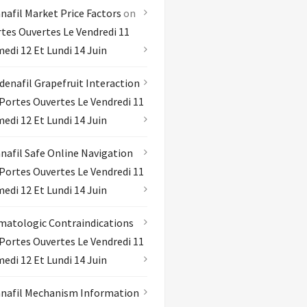
nafil Market Price Factors
on
tes Ouvertes Le Vendredi 11
edi 12 Et Lundi 14 Juin
denafil Grapefruit Interaction
Portes Ouvertes Le Vendredi 11
edi 12 Et Lundi 14 Juin
nafil Safe Online Navigation
Portes Ouvertes Le Vendredi 11
edi 12 Et Lundi 14 Juin
atologic Contraindications
Portes Ouvertes Le Vendredi 11
edi 12 Et Lundi 14 Juin
nafil Mechanism Information