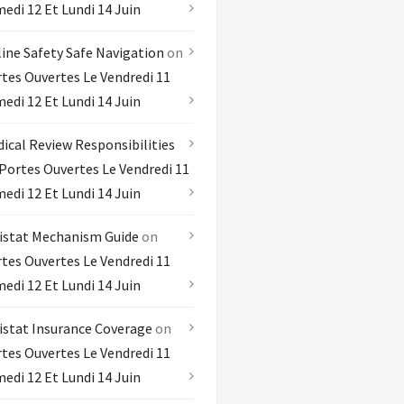
edi 12 Et Lundi 14 Juin
ine Safety Safe Navigation
on
tes Ouvertes Le Vendredi 11
edi 12 Et Lundi 14 Juin
ical Review Responsibilities
Portes Ouvertes Le Vendredi 11
edi 12 Et Lundi 14 Juin
istat Mechanism Guide
on
tes Ouvertes Le Vendredi 11
edi 12 Et Lundi 14 Juin
istat Insurance Coverage
on
tes Ouvertes Le Vendredi 11
edi 12 Et Lundi 14 Juin