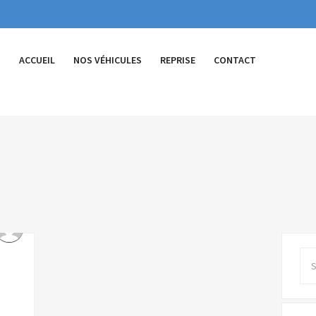
ACCUEIL
NOS VÉHICULES
REPRISE
CONTACT