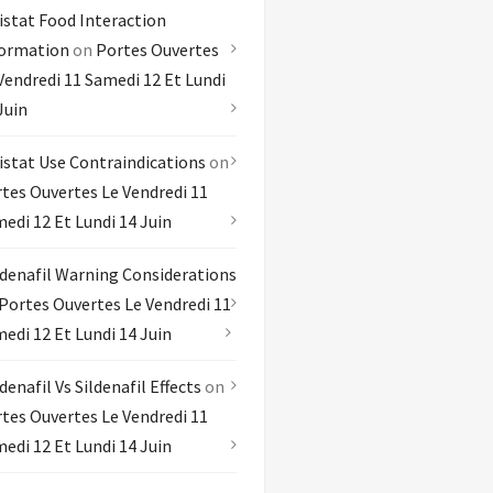
istat Food Interaction
formation
on
Portes Ouvertes
Vendredi 11 Samedi 12 Et Lundi
Juin
istat Use Contraindications
on
tes Ouvertes Le Vendredi 11
edi 12 Et Lundi 14 Juin
denafil Warning Considerations
Portes Ouvertes Le Vendredi 11
edi 12 Et Lundi 14 Juin
denafil Vs Sildenafil Effects
on
tes Ouvertes Le Vendredi 11
edi 12 Et Lundi 14 Juin