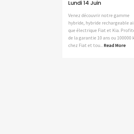
Lundi 14 Juin
Venez découvrir notre gamme
hybride, hybride rechargeable ai
que électrique Fiat et Kia. Profi
de la garantie 10 ans ou 100000
chez Fiat et tou...
Read More