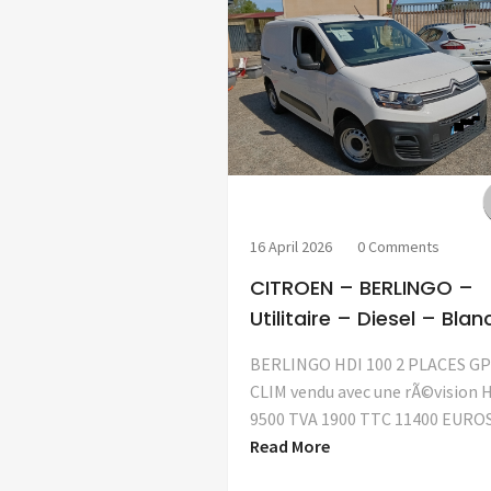
16 April 2026
0 Comments
CITROEN – BERLINGO –
Utilitaire – Diesel – Blan
BERLINGO HDI 100 2 PLACES GP
CLIM vendu avec une rÃ©vision 
9500 TVA 1900 TTC 11400 EURO
Read More