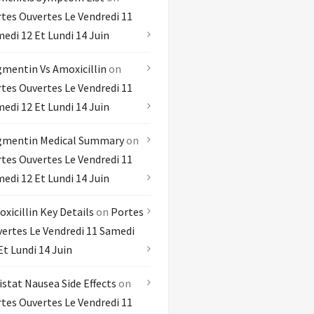
tes Ouvertes Le Vendredi 11
edi 12 Et Lundi 14 Juin
mentin Vs Amoxicillin
on
tes Ouvertes Le Vendredi 11
edi 12 Et Lundi 14 Juin
gmentin Medical Summary
on
tes Ouvertes Le Vendredi 11
edi 12 Et Lundi 14 Juin
xicillin Key Details
on
Portes
ertes Le Vendredi 11 Samedi
Et Lundi 14 Juin
istat Nausea Side Effects
on
tes Ouvertes Le Vendredi 11