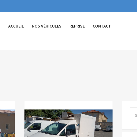
ACCUEIL
NOS VÉHICULES
REPRISE
CONTACT