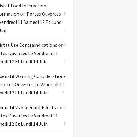
istat Food Interaction
formation
on
Portes Ouvertes
Vendredi 11 Samedi 12 Et Lundi
Juin
istat Use Contraindications
on
tes Ouvertes Le Vendredi 11
edi 12 Et Lundi 14 Juin
denafil Warning Considerations
Portes Ouvertes Le Vendredi 11
edi 12 Et Lundi 14 Juin
denafil Vs Sildenafil Effects
on
tes Ouvertes Le Vendredi 11
edi 12 Et Lundi 14 Juin