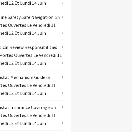
edi 12 Et Lundi 14 Juin
ine Safety Safe Navigation
on
tes Ouvertes Le Vendredi 11
edi 12 Et Lundi 14 Juin
ical Review Responsibilities
Portes Ouvertes Le Vendredi 11
edi 12 Et Lundi 14 Juin
istat Mechanism Guide
on
tes Ouvertes Le Vendredi 11
edi 12 Et Lundi 14 Juin
istat Insurance Coverage
on
tes Ouvertes Le Vendredi 11
edi 12 Et Lundi 14 Juin