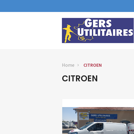
Home
CITROEN
CITROEN