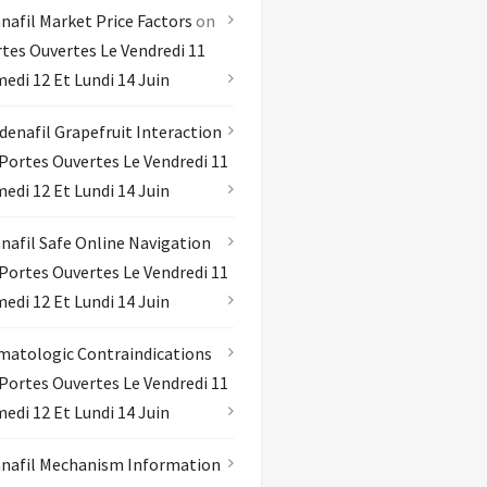
nafil Market Price Factors
on
tes Ouvertes Le Vendredi 11
edi 12 Et Lundi 14 Juin
denafil Grapefruit Interaction
Portes Ouvertes Le Vendredi 11
edi 12 Et Lundi 14 Juin
nafil Safe Online Navigation
Portes Ouvertes Le Vendredi 11
edi 12 Et Lundi 14 Juin
atologic Contraindications
Portes Ouvertes Le Vendredi 11
edi 12 Et Lundi 14 Juin
nafil Mechanism Information